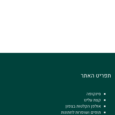
תפריט האתר
סינקופה
קצת עלינו
אולפן הקלטות בצפון
תופים ושופרות לחתונות