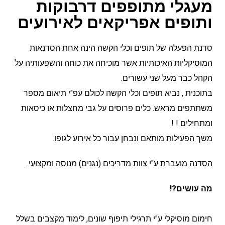
מעגלי מתופפים דרבוקות
ותופים אפריקאים לאירועים
סדנת הפעלה של תופים וכלי הקשה הינה אחת הסדנאות
המוסיקליות האיכותיות אשר מוכיחה את כוחה והשפעותיה על
הקהל כבר מעל שני עשורים.
בתוכנית , נביא תופים וכלי הקשה לכולם עפ"י תיאום מספר
משתתפים מראש. כלים פרוסים על גבי מחצלות או כיסאות
ומתחילים ! !
משך הפעילות מותאם ונבחן עבור כל אירוע לגופו.
הסדנה מועברת ע"י צוות מדריכים (נגנים) מנוסה ומקצועי.
מה עושים?!
חימום מוסיקלי ע"י תרגילי תיפוף שונים, לימוד מקצבים בשלל