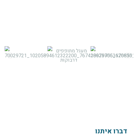
דברו איתנו