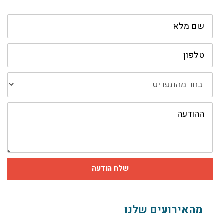
שם
מלא
טלפון
בחר
מהתפריט
ההודעה
שלח הודעה
מהאירועים שלנו