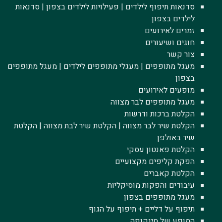
סדנאות תיפוף לילדים | פעילויות לילדים בצפון | סדנאות
לילדים בצפון
זמרים לאירועים
חוגים ושיעורים
צור קשר
מעגל מתופפים | מעגלי מתופפים לילדים | מעגל מתופפים
בצפון
מופעים לאירועים
מעגל מתופפים לבר מצווה
הקלטת ברכות ודרשות
הקלטת שיר לבר מצווה | הקלטת שיר לבת מצווה | הקלטת
שיר באולפן
הקלטת פאנטון עסקי
הפקת קליפים מקצועיים
הקלטת קאברים
עיבודים והפקות מוסיקליות
מעגל מתופפים בצפון
תיפוף על דליים + תיפוף על הגוף
המופע של סינקופה