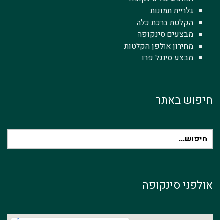
גלריית תמונות
הקלטת ברכת כלה
מבצעים סינקופה
מחירון אולפן הקלטות
מבצע סינגל פרו
חיפוש באתר
חיפוש
עבור:
אולפני סינקופה