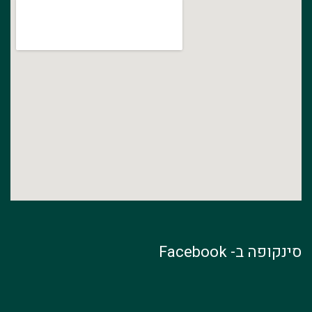
סינקופה ב- Facebook