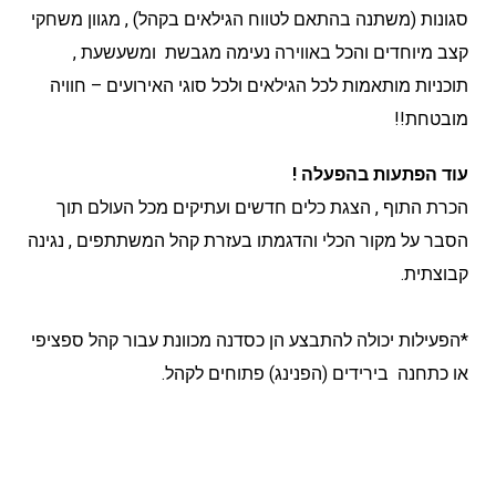
סגונות (משתנה בהתאם לטווח הגילאים בקהל) , מגוון משחקי
קצב מיוחדים והכל באווירה נעימה מגבשת ומשעשעת ,
תוכניות מותאמות לכל הגילאים ולכל סוגי האירועים – חוויה
מובטחת!!
עוד הפתעות בהפעלה !
הכרת התוף , הצגת כלים חדשים ועתיקים מכל העולם תוך
הסבר על מקור הכלי והדגמתו בעזרת קהל המשתתפים , נגינה
קבוצתית.
*הפעילות יכולה להתבצע הן כסדנה מכוונת עבור קהל ספציפי
או כתחנה בירידים (הפנינג) פתוחים לקהל.